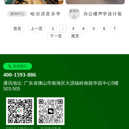
案例中
哈尔滨音乐学
办公楼声学设计装
案例中心
心
院录音棚
修应该这样做，更
能提高生产力
首页
上一页
1
2
3
4
5
6
7
下一页
尾页
联系我们
400-1593-886
通讯地址: 广东省佛山市南海区大沥镇岭南路华昌中心5楼
503-505
扫码关注微信公众
添加微信客服