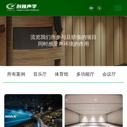
流览我们所参与且骄傲的项目
同时感受声环境的作用
所有案例
音乐厅
体育馆
多功能厅
会议厅