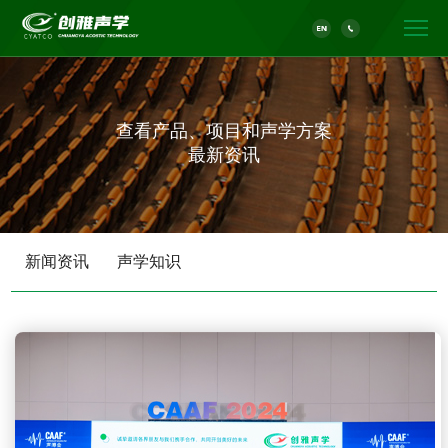
查看产品、项目和声学方案
最新资讯
新闻资讯
声学知识