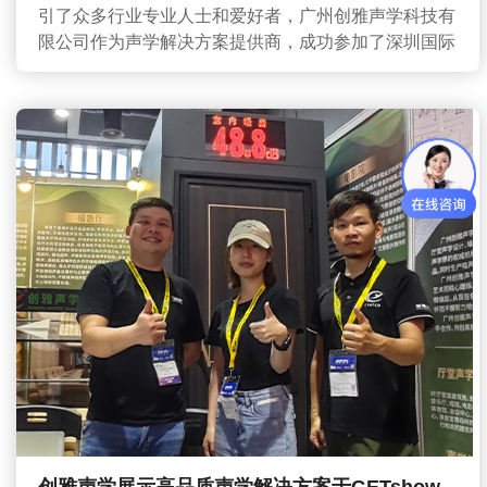
引了众多行业专业人士和爱好者，广州创雅声学科技有
限公司作为声学解决方案提供商，成功参加了深圳国际
LED展会，...