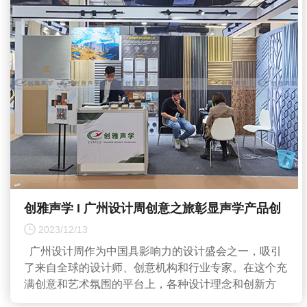
创雅声学 I 广州设计周创意之旅彰显声学产品创
新的力量
2023/12/13
广州设计周作为中国具影响力的设计盛会之一，吸引
了来自全球的设计师、创意机构和行业专家。在这个充
满创意和艺术氛围的平台上，各种设计理念和创新方
案...