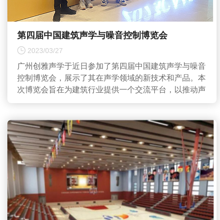
第四届中国建筑声学与噪音控制博览会
2023/03/27
广州创雅声学于近日参加了第四届中国建筑声学与噪音
控制博览会，展示了其在声学领域的新技术和产品。本
次博览会旨在为建筑行业提供一个交流平台，以推动声
学技术和噪音控...