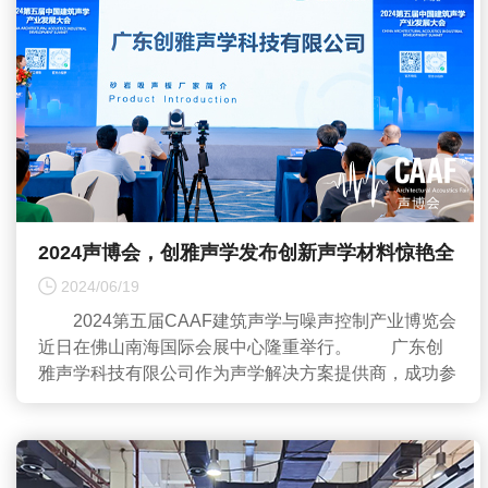
2024声博会，创雅声学发布创新声学材料惊艳全
场
2024/06/19
2024第五届CAAF建筑声学与噪声控制产业博览会
近日在佛山南海国际会展中心隆重举行。 广东创
雅声学科技有限公司作为声学解决方案提供商，成功参
加...