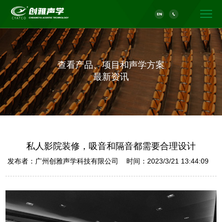
查看产品、项目和声学方案
最新资讯
私人影院装修，吸音和隔音都需要合理设计
发布者：广州创雅声学科技有限公司 时间：2023/3/21 13:44:09