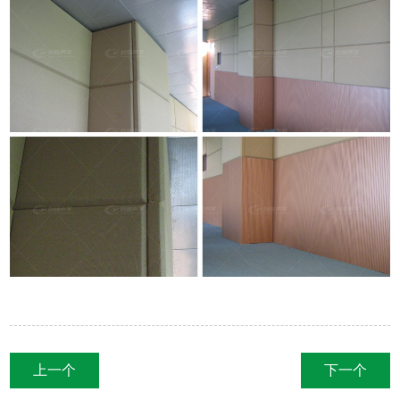
上一个
下一个